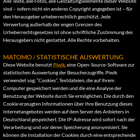
Alle Texte, alle Fotos, alle Gestaltungselemente dieser Website
sind – sofern nicht ein anderes Copyright angegeben ist – für
den Herausgeber urheberrechtlich geschützt. Jede
Verwertung außerhalb der engen Grenzen des
Urheberrechtsgesetzes ist ohne schriftliche Zustimmung des
Herausgebers nicht gestattet. Alle Rechte vorbehalten.
MATOMO / STATISTISCHE AUSWERTUNG
Diese Website benutzt
Piwik
, eine Open-Source-Software zur
statistischen Auswertung der Besucherzugriffe. Piwik
verwendet sog. “Cookies”, Textdateien, die auf Ihrem
Computer gespeichert werden und die eine Analyse der
Benutzung der Website durch Sie ermöglichen. Die durch den
Cookie erzeugten Informationen über Ihre Benutzung dieses
Internetangebotes werden auf dem Server des Anbieters in
Deutschland gespeichert. Die IP-Adresse wird sofort nach der
Verarbeitung und vor deren Speicherung anonymisiert. Sie
können die Installation der Cookies durch eine entsprechende