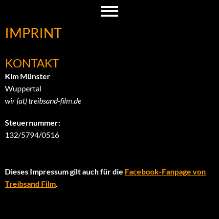
IMPRINT
KONTAKT
Kim Münster
Wuppertal
wir (at) treibsand-film.de
Steuernummer:
132/5794/0516
Dieses Impressum gilt auch für die
Facebook-Fanpage von
Treibsand Film
.