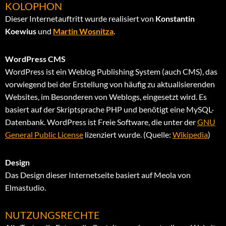
KOLOPHON
Dieser Internetauftritt wurde realisiert von
Konstantin
Koewius
und
Martin Wosnitza
.
WordPress CMS
WordPress ist ein Weblog Publishing System (auch CMS), das
vorwiegend bei der Erstellung von häufig zu aktualisierenden
Websites, im Besonderen von Weblogs, eingesetzt wird. Es
basiert auf der Skriptsprache PHP und benötigt eine MySQL-
Datenbank. WordPress ist Freie Software, die unter der
GNU
General Public License
lizenziert wurde. (Quelle:
Wikipedia
)
Design
Das Design dieser Internetseite basiert auf Meola von
Elmastudio.
NUTZUNGSRECHTE