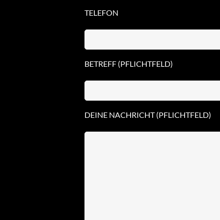
TELEFON
BETREFF (PFLICHTFELD)
DEINE NACHRICHT (PFLICHTFELD)