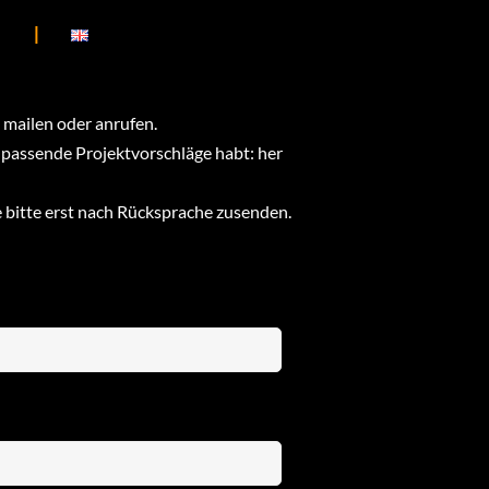
 mailen oder anrufen.
 passende Projektvorschläge habt: her
 bitte erst nach Rücksprache zusenden.