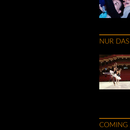
NUR DAS
COMING