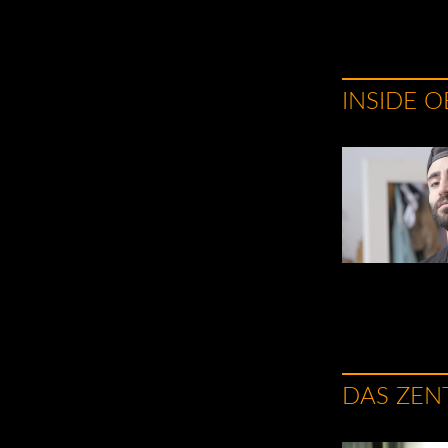
INSIDE 
DAS ZEN