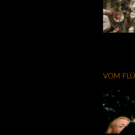
VOM FLÜ