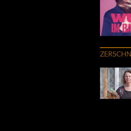
ZERSCHN