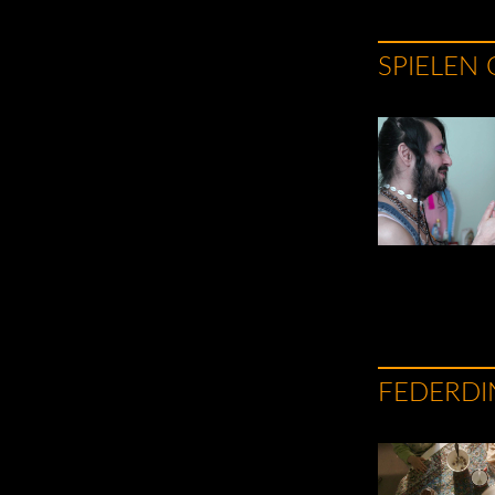
SPIELEN 
FEDERDI