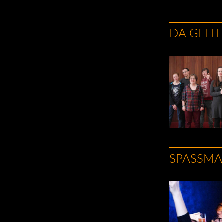
DA GEHT
SPASSMA