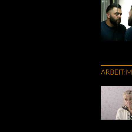
ARBEIT: