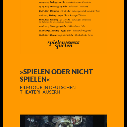
»SPIELEN ODER NICHT
SPIELEN«
FILMTOUR IN DEUTSCHEN
THEATERHÄUSERN