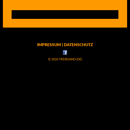
IMPRESSUM | DATENSCHUTZ
© 2026 TREIBSAND (DE)