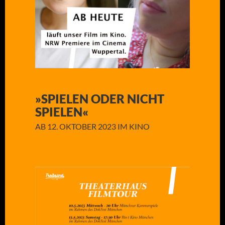
»SPIELEN ODER NICHT
SPIELEN«
AB 12. OKTOBER 2023 IM KINO