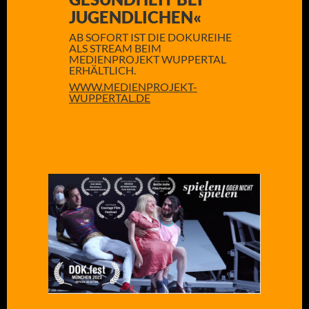
JUGENDLICHEN«
AB SOFORT IST DIE DOKUREIHE
ALS STREAM BEIM
MEDIENPROJEKT WUPPERTAL
ERHÄLTLICH.
WWW.MEDIENPROJEKT-
WUPPERTAL.DE