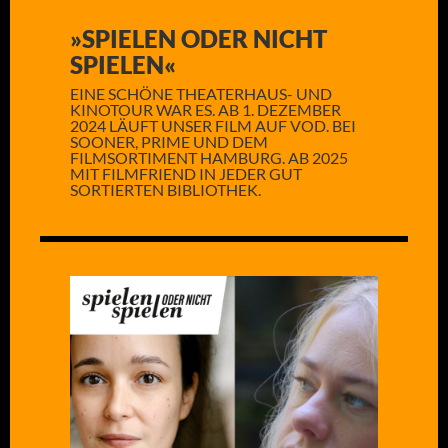
»SPIELEN ODER NICHT
SPIELEN«
EINE SCHÖNE THEATERHAUS- UND
KINOTOUR WAR ES. AB 1. DEZEMBER
2024 LÄUFT UNSER FILM AUF VOD. BEI
SOONER, PRIME UND DEM
FILMSORTIMENT HAMBURG. AB 2025
MIT FILMFRIEND IN JEDER GUT
SORTIERTEN BIBLIOTHEK.