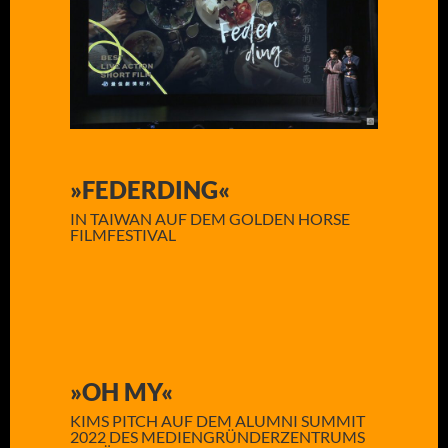
»FEDERDING«
IN TAIWAN AUF DEM GOLDEN HORSE
FILMFESTIVAL
»OH MY«
KIMS PITCH AUF DEM ALUMNI SUMMIT
2022 DES MEDIENGRÜNDERZENTRUMS