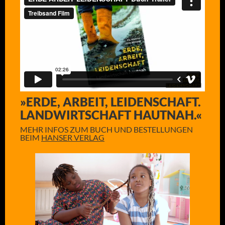
»ERDE, ARBEIT, LEIDENSCHAFT.
LANDWIRTSCHAFT HAUTNAH.«
MEHR INFOS ZUM BUCH UND BESTELLUNGEN
BEIM
HANSER VERLAG