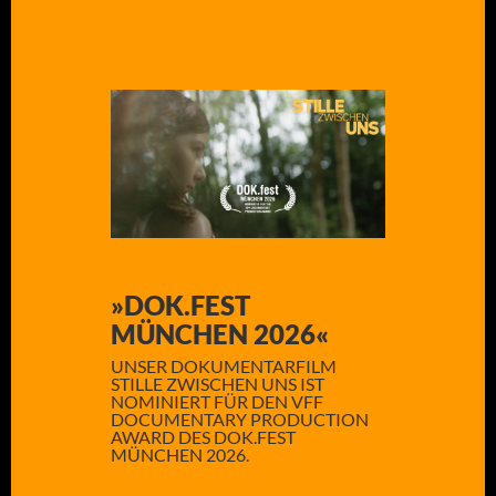
»DOK.FEST
MÜNCHEN 2026«
UNSER DOKUMENTARFILM
STILLE ZWISCHEN UNS IST
NOMINIERT FÜR DEN VFF
DOCUMENTARY PRODUCTION
AWARD DES DOK.FEST
MÜNCHEN 2026.