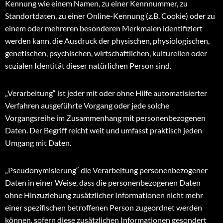
Kennung wie einem Namen, zu einer Kennnummer, zu
Standortdaten, zu einer Online-Kennung (z.B. Cookie) oder zu
einem oder mehreren besonderen Merkmalen identifiziert
werden kann, die Ausdruck der physischen, physiologischen,
genetischen, psychischen, wirtschaftlichen, kulturellen oder
sozialen Identität dieser natürlichen Person sind.
„Verarbeitung“ ist jeder mit oder ohne Hilfe automatisierter
Verfahren ausgeführte Vorgang oder jede solche
Vorgangsreihe im Zusammenhang mit personenbezogenen
Daten. Der Begriff reicht weit und umfasst praktisch jeden
Umgang mit Daten.
„Pseudonymisierung“ die Verarbeitung personenbezogener
Daten in einer Weise, dass die personenbezogenen Daten
ohne Hinzuziehung zusätzlicher Informationen nicht mehr
einer spezifischen betroffenen Person zugeordnet werden
können, sofern diese zusätzlichen Informationen gesondert