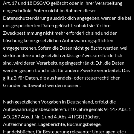
Art. 17 und 18 DSGVO gelöscht oder in ihrer Verarbeitung
eingeschränkt. Sofern nicht im Rahmen dieser
Datenschutzerklärung ausdrücklich angegeben, werden die bei
uns gespeicherten Daten gelöscht, sobald sie für ihre
Zweckbestimmung nicht mehr erforderlich sind und der
Löschung keine gesetzlichen Aufbewahrungspflichten
entgegenstehen. Sofern die Daten nicht gelöscht werden, weil
sie für andere und gesetzlich zulässige Zwecke erforderlich
sind, wird deren Verarbeitung eingeschränkt. D.h. die Daten
werden gesperrt und nicht für andere Zwecke verarbeitet. Das
gilt z.B. für Daten, die aus handels- oder steuerrechtlichen
Gründen aufbewahrt werden müssen.
Nach gesetzlichen Vorgaben in Deutschland, erfolgt die
Aufbewahrung insbesondere für 10 Jahre gemäß §§ 147 Abs. 1
AO, 257 Abs. 1 Nr. 1 und 4, Abs. 4 HGB (Bücher,
Aufzeichnungen, Lageberichte, Buchungsbelege,
Handelsbücher, für Besteuerung relevanter Unterlagen, etc.)