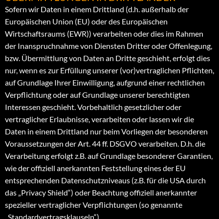
Sofern wir Daten in einem Drittland (d.h. außerhalb der
Europäischen Union (EU) oder des Europäischen
Wirtschaftsraums (EWR)) verarbeiten oder dies im Rahmen
der Inanspruchnahme von Diensten Dritter oder Offenlegung,
bzw. Übermittlung von Daten an Dritte geschieht, erfolgt dies
nur, wenn es zur Erfüllung unserer (vor)vertraglichen Pflichten,
auf Grundlage Ihrer Einwilligung, aufgrund einer rechtlichen
Verpflichtung oder auf Grundlage unserer berechtigten
Interessen geschieht. Vorbehaltlich gesetzlicher oder
vertraglicher Erlaubnisse, verarbeiten oder lassen wir die
Daten in einem Drittland nur beim Vorliegen der besonderen
Voraussetzungen der Art. 44 ff. DSGVO verarbeiten. D.h. die
Verarbeitung erfolgt z.B. auf Grundlage besonderer Garantien,
wie der offiziell anerkannten Feststellung eines der EU
entsprechenden Datenschutzniveaus (z.B. für die USA durch
das „Privacy Shield“) oder Beachtung offiziell anerkannter
spezieller vertraglicher Verpflichtungen (so genannte
„Standardvertragsklauseln“).