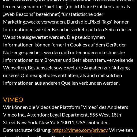
ferner so genannte Pixel-Tags (unsichtbare Grafiken, auch als
„Web Beacons“ bezeichnet) für statistische oder
Marketingzwecke verwenden. Durch die „Pixel-Tags“ können
Informationen, wie der Besucherverkehr auf den Seiten dieser
Website ausgewertet werden. Die pseudonymen
Informationen können ferner in Cookies auf dem Gerät der
Nutzer gespeichert werden und unter anderem technische
Informationen zum Browser und Betriebssystem, verweisende
Webseiten, Besuchszeit sowie weitere Angaben zur Nutzung
unseres Onlineangebotes enthalten, als auch mit solchen
Informationen aus anderen Quellen verbunden werden.
VIMEO
Wir können die Videos der Plattform “Vimeo” des Anbieters
Vimeo Inc., Attention: Legal Department, 555 West 18th
Street New York, New York 10011, USA, einbinden.
Datenschutzerklärung:
https://vimeo.com/privacy
. WIr weisen