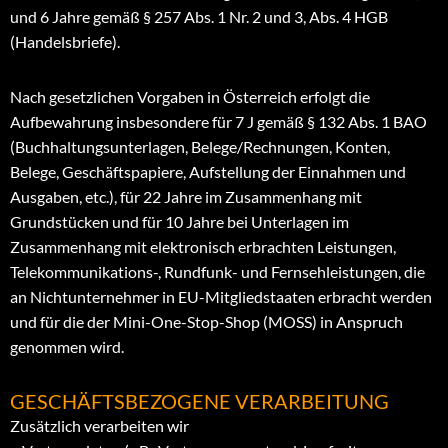
und 6 Jahre gemäß § 257 Abs. 1 Nr. 2 und 3, Abs. 4 HGB
(Handelsbriefe).
Nach gesetzlichen Vorgaben in Österreich erfolgt die
Aufbewahrung insbesondere für 7 J gemäß § 132 Abs. 1 BAO
(Buchhaltungsunterlagen, Belege/Rechnungen, Konten,
Belege, Geschäftspapiere, Aufstellung der Einnahmen und
Ausgaben, etc.), für 22 Jahre im Zusammenhang mit
Grundstücken und für 10 Jahre bei Unterlagen im
Zusammenhang mit elektronisch erbrachten Leistungen,
Telekommunikations-, Rundfunk- und Fernsehleistungen, die
an Nichtunternehmer in EU-Mitgliedstaaten erbracht werden
und für die der Mini-One-Stop-Shop (MOSS) in Anspruch
genommen wird.
GESCHÄFTSBEZOGENE VERARBEITUNG
Zusätzlich verarbeiten wir