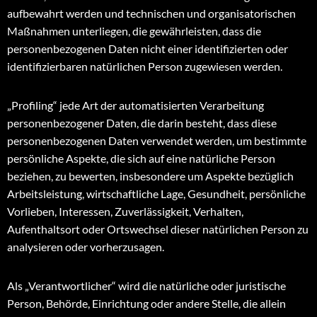
aufbewahrt werden und technischen und organisatorischen
Maßnahmen unterliegen, die gewährleisten, dass die
personenbezogenen Daten nicht einer identifizierten oder
identifizierbaren natürlichen Person zugewiesen werden.
„Profiling“ jede Art der automatisierten Verarbeitung
personenbezogener Daten, die darin besteht, dass diese
personenbezogenen Daten verwendet werden, um bestimmte
persönliche Aspekte, die sich auf eine natürliche Person
beziehen, zu bewerten, insbesondere um Aspekte bezüglich
Arbeitsleistung, wirtschaftliche Lage, Gesundheit, persönliche
Vorlieben, Interessen, Zuverlässigkeit, Verhalten,
Aufenthaltsort oder Ortswechsel dieser natürlichen Person zu
analysieren oder vorherzusagen.
Als „Verantwortlicher“ wird die natürliche oder juristische
Person, Behörde, Einrichtung oder andere Stelle, die allein