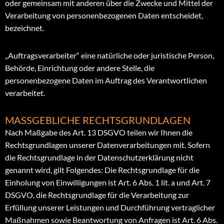
oder gemeinsam mit anderen über die Zwecke und Mittel der
Verarbeitung von personenbezogenen Daten entscheidet,
bezeichnet.
„Auftragsverarbeiter“ eine natürliche oder juristische Person,
Behörde, Einrichtung oder andere Stelle, die
personenbezogene Daten im Auftrag des Verantwortlichen
verarbeitet.
MASSGEBLICHE RECHTSGRUNDLAGEN
Nach Maßgabe des Art. 13 DSGVO teilen wir Ihnen die
Rechtsgrundlagen unserer Datenverarbeitungen mit. Sofern
die Rechtsgrundlage in der Datenschutzerklärung nicht
genannt wird, gilt Folgendes: Die Rechtsgrundlage für die
Einholung von Einwilligungen ist Art. 6 Abs. 1 lit. a und Art. 7
DSGVO, die Rechtsgrundlage für die Verarbeitung zur
Erfüllung unserer Leistungen und Durchführung vertraglicher
Maßnahmen sowie Beantwortung von Anfragen ist Art. 6 Abs.