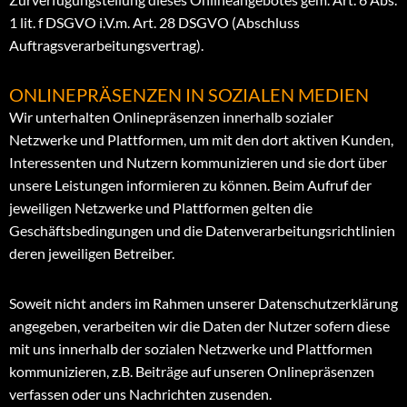
1 lit. f DSGVO i.V.m. Art. 28 DSGVO (Abschluss
Auftragsverarbeitungsvertrag).
ONLINEPRÄSENZEN IN SOZIALEN MEDIEN
Wir unterhalten Onlinepräsenzen innerhalb sozialer
Netzwerke und Plattformen, um mit den dort aktiven Kunden,
Interessenten und Nutzern kommunizieren und sie dort über
unsere Leistungen informieren zu können. Beim Aufruf der
jeweiligen Netzwerke und Plattformen gelten die
Geschäftsbedingungen und die Datenverarbeitungsrichtlinien
deren jeweiligen Betreiber.
Soweit nicht anders im Rahmen unserer Datenschutzerklärung
angegeben, verarbeiten wir die Daten der Nutzer sofern diese
mit uns innerhalb der sozialen Netzwerke und Plattformen
kommunizieren, z.B. Beiträge auf unseren Onlinepräsenzen
verfassen oder uns Nachrichten zusenden.