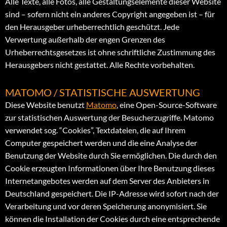
Alle Texte, alle Fotos, alle Gestaltungselemente dieser Website
sind – sofern nicht ein anderes Copyright angegeben ist – für
den Herausgeber urheberrechtlich geschützt. Jede
Verwertung außerhalb der engen Grenzen des
Urheberrechtsgesetzes ist ohne schriftliche Zustimmung des
Herausgebers nicht gestattet. Alle Rechte vorbehalten.
MATOMO / STATISTISCHE AUSWERTUNG
Diese Website benutzt
Matomo
, eine Open-Source-Software
zur statistischen Auswertung der Besucherzugriffe. Matomo
verwendet sog. “Cookies”, Textdateien, die auf Ihrem
Computer gespeichert werden und die eine Analyse der
Benutzung der Website durch Sie ermöglichen. Die durch den
Cookie erzeugten Informationen über Ihre Benutzung dieses
Internetangebotes werden auf dem Server des Anbieters in
Deutschland gespeichert. Die IP-Adresse wird sofort nach der
Verarbeitung und vor deren Speicherung anonymisiert. Sie
können die Installation der Cookies durch eine entsprechende