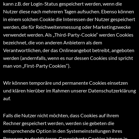
kann z.B. der Login-Status gespeichert werden, wenn die
Nutzer diese nach mehreren Tagen aufsuchen. Ebenso können
in einem solchen Cookie die Interessen der Nutzer gespeichert
werden, die für Reichweitenmessung oder Marketingzwecke
verwendet werden. Als „Third-Party-Cookie“ werden Cookies
bezeichnet, die von anderen Anbietern als dem
Verantwortlichen, der das Onlineangebot betreibt, angeboten
werden (andernfalls, wenn es nur dessen Cookies sind spricht
man von „First-Party Cookies“).
Wir können temporäre und permanente Cookies einsetzen
und klären hierüber im Rahmen unserer Datenschutzerklärung
auf.
Falls die Nutzer nicht möchten, dass Cookies auf ihrem
Rechner gespeichert werden, werden sie gebeten die
entsprechende Option in den Systemeinstellungen ihres
Browsers zu deaktivieren. Gespeicherte Cookies können in