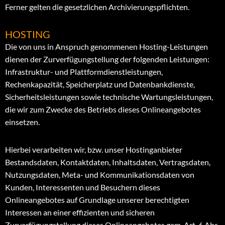
Ferner gelten die gesetzlichen Archivierungspflichten.
HOSTING
Die von uns in Anspruch genommenen Hosting-Leistungen
dienen der Zurverfügungstellung der folgenden Leistungen:
Infrastruktur- und Plattformdienstleistungen,
Rechenkapazität, Speicherplatz und Datenbankdienste,
Sicherheitsleistungen sowie technische Wartungsleistungen,
die wir zum Zwecke des Betriebs dieses Onlineangebotes
einsetzen.
Hierbei verarbeiten wir, bzw. unser Hostinganbieter
Bestandsdaten, Kontaktdaten, Inhaltsdaten, Vertragsdaten,
Nutzungsdaten, Meta- und Kommunikationsdaten von
Kunden, Interessenten und Besuchern dieses
Onlineangebotes auf Grundlage unserer berechtigten
Interessen an einer effizienten und sicheren
Zurverfügungstellung dieses Onlineangebotes gem. Art. 6 Abs.