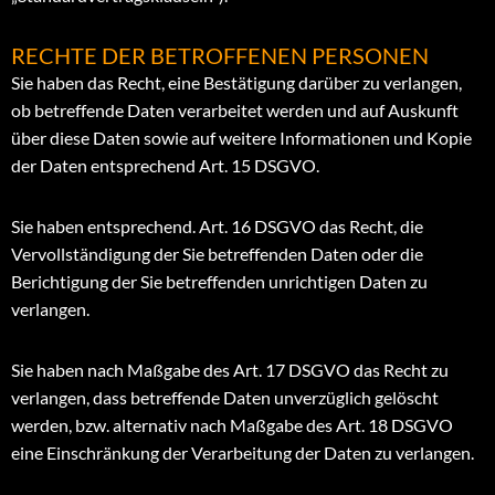
RECHTE DER BETROFFENEN PERSONEN
Sie haben das Recht, eine Bestätigung darüber zu verlangen,
ob betreffende Daten verarbeitet werden und auf Auskunft
über diese Daten sowie auf weitere Informationen und Kopie
der Daten entsprechend Art. 15 DSGVO.
Sie haben entsprechend. Art. 16 DSGVO das Recht, die
Vervollständigung der Sie betreffenden Daten oder die
Berichtigung der Sie betreffenden unrichtigen Daten zu
verlangen.
Sie haben nach Maßgabe des Art. 17 DSGVO das Recht zu
verlangen, dass betreffende Daten unverzüglich gelöscht
werden, bzw. alternativ nach Maßgabe des Art. 18 DSGVO
eine Einschränkung der Verarbeitung der Daten zu verlangen.