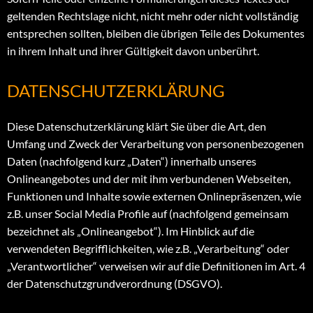
geltenden Rechtslage nicht, nicht mehr oder nicht vollständig
entsprechen sollten, bleiben die übrigen Teile des Dokumentes
in ihrem Inhalt und ihrer Gültigkeit davon unberührt.
DATENSCHUTZERKLÄRUNG
Diese Datenschutzerklärung klärt Sie über die Art, den
Umfang und Zweck der Verarbeitung von personenbezogenen
Daten (nachfolgend kurz „Daten“) innerhalb unseres
Onlineangebotes und der mit ihm verbundenen Webseiten,
Funktionen und Inhalte sowie externen Onlinepräsenzen, wie
z.B. unser Social Media Profile auf (nachfolgend gemeinsam
bezeichnet als „Onlineangebot“). Im Hinblick auf die
verwendeten Begrifflichkeiten, wie z.B. „Verarbeitung“ oder
„Verantwortlicher“ verweisen wir auf die Definitionen im Art. 4
der Datenschutzgrundverordnung (DSGVO).