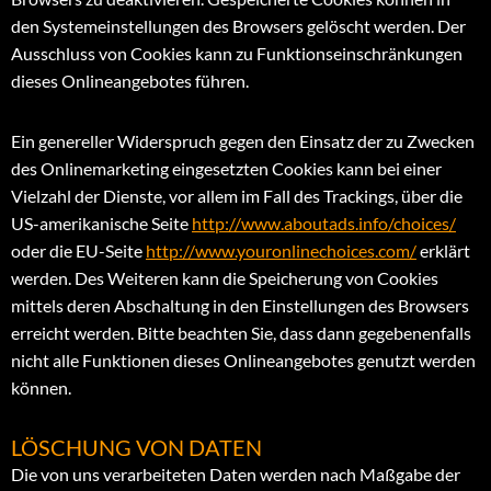
den Systemeinstellungen des Browsers gelöscht werden. Der
Ausschluss von Cookies kann zu Funktionseinschränkungen
dieses Onlineangebotes führen.
Ein genereller Widerspruch gegen den Einsatz der zu Zwecken
des Onlinemarketing eingesetzten Cookies kann bei einer
Vielzahl der Dienste, vor allem im Fall des Trackings, über die
US-amerikanische Seite
http://www.aboutads.info/choices/
oder die EU-Seite
http://www.youronlinechoices.com/
erklärt
werden. Des Weiteren kann die Speicherung von Cookies
mittels deren Abschaltung in den Einstellungen des Browsers
erreicht werden. Bitte beachten Sie, dass dann gegebenenfalls
nicht alle Funktionen dieses Onlineangebotes genutzt werden
können.
LÖSCHUNG VON DATEN
Die von uns verarbeiteten Daten werden nach Maßgabe der