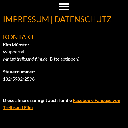
IMPRESSUM | DATENSCHUTZ
KONTAKT
Kim Münster
Wuppertal
wir (at) treibsand-film.de
(Bitte abtippen)
Steuernummer:
132/5982/2598
Dieses Impressum gilt auch für die
Facebook-Fanpage von
Treibsand Film
.