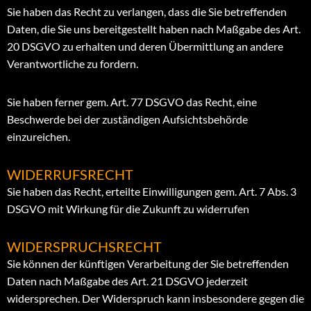
Sie haben das Recht zu verlangen, dass die Sie betreffenden
Daten, die Sie uns bereitgestellt haben nach Maßgabe des Art.
20 DSGVO zu erhalten und deren Übermittlung an andere
Verantwortliche zu fordern.
Sie haben ferner gem. Art. 77 DSGVO das Recht, eine
Beschwerde bei der zuständigen Aufsichtsbehörde
einzureichen.
WIDERRUFSRECHT
Sie haben das Recht, erteilte Einwilligungen gem. Art. 7 Abs. 3
DSGVO mit Wirkung für die Zukunft zu widerrufen
WIDERSPRUCHSRECHT
Sie können der künftigen Verarbeitung der Sie betreffenden
Daten nach Maßgabe des Art. 21 DSGVO jederzeit
widersprechen. Der Widerspruch kann insbesondere gegen die