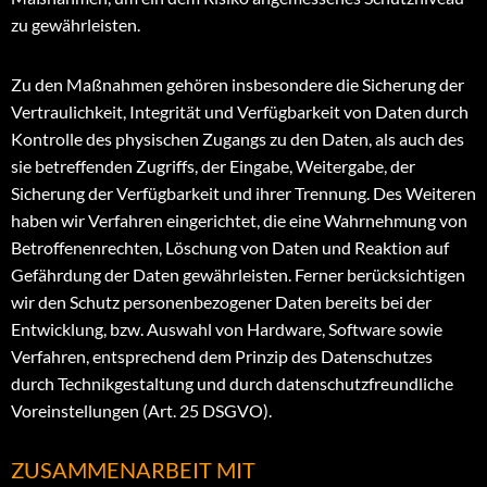
zu gewährleisten.
Zu den Maßnahmen gehören insbesondere die Sicherung der
Vertraulichkeit, Integrität und Verfügbarkeit von Daten durch
Kontrolle des physischen Zugangs zu den Daten, als auch des
sie betreffenden Zugriffs, der Eingabe, Weitergabe, der
Sicherung der Verfügbarkeit und ihrer Trennung. Des Weiteren
haben wir Verfahren eingerichtet, die eine Wahrnehmung von
Betroffenenrechten, Löschung von Daten und Reaktion auf
Gefährdung der Daten gewährleisten. Ferner berücksichtigen
wir den Schutz personenbezogener Daten bereits bei der
Entwicklung, bzw. Auswahl von Hardware, Software sowie
Verfahren, entsprechend dem Prinzip des Datenschutzes
durch Technikgestaltung und durch datenschutzfreundliche
Voreinstellungen (Art. 25 DSGVO).
ZUSAMMENARBEIT MIT