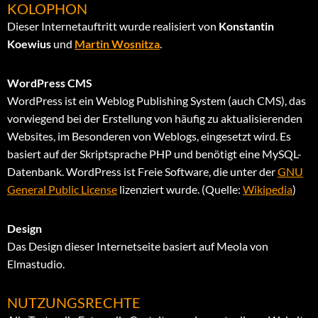
KOLOPHON
Dieser Internetauftritt wurde realisiert von
Konstantin
Koewius
und
Martin Wosnitza
.
WordPress CMS
WordPress ist ein Weblog Publishing System (auch CMS), das
vorwiegend bei der Erstellung von häufig zu aktualisierenden
Websites, im Besonderen von Weblogs, eingesetzt wird. Es
basiert auf der Skriptsprache PHP und benötigt eine MySQL-
Datenbank. WordPress ist Freie Software, die unter der
GNU
General Public License
lizenziert wurde. (Quelle:
Wikipedia
)
Design
Das Design dieser Internetseite basiert auf Meola von
Elmastudio.
NUTZUNGSRECHTE