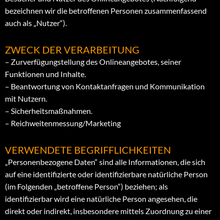
bezeichnen wir die betroffenen Personen zusammenfassend
auch als „Nutzer“).
ZWECK DER VERARBEITUNG
– Zurverfügungstellung des Onlineangebotes, seiner
Funktionen und Inhalte.
– Beantwortung von Kontaktanfragen und Kommunikation
mit Nutzern.
– Sicherheitsmaßnahmen.
– Reichweitenmessung/Marketing
VERWENDETE BEGRIFFLICHKEITEN
„Personenbezogene Daten“ sind alle Informationen, die sich
auf eine identifizierte oder identifizierbare natürliche Person
(im Folgenden „betroffene Person“) beziehen; als
identifizierbar wird eine natürliche Person angesehen, die
direkt oder indirekt, insbesondere mittels Zuordnung zu einer