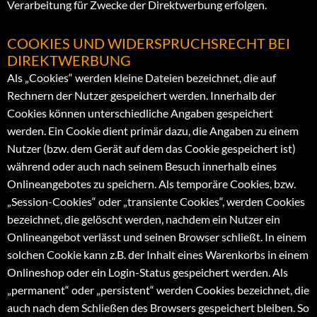
Verarbeitung für Zwecke der Direktwerbung erfolgen.
COOKIES UND WIDERSPRUCHSRECHT BEI
DIREKTWERBUNG
Als „Cookies“ werden kleine Dateien bezeichnet, die auf
Rechnern der Nutzer gespeichert werden. Innerhalb der
Cookies können unterschiedliche Angaben gespeichert
werden. Ein Cookie dient primär dazu, die Angaben zu einem
Nutzer (bzw. dem Gerät auf dem das Cookie gespeichert ist)
während oder auch nach seinem Besuch innerhalb eines
Onlineangebotes zu speichern. Als temporäre Cookies, bzw.
„Session-Cookies“ oder „transiente Cookies“, werden Cookies
bezeichnet, die gelöscht werden, nachdem ein Nutzer ein
Onlineangebot verlässt und seinen Browser schließt. In einem
solchen Cookie kann z.B. der Inhalt eines Warenkorbs in einem
Onlineshop oder ein Login-Status gespeichert werden. Als
„permanent“ oder „persistent“ werden Cookies bezeichnet, die
auch nach dem Schließen des Browsers gespeichert bleiben. So