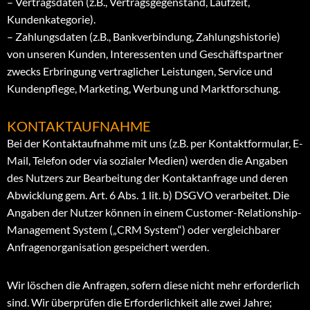
– Vertragsdaten (z.B., Vertragsgegenstand, Laufzeit,
Kundenkategorie).
– Zahlungsdaten (z.B., Bankverbindung, Zahlungshistorie)
von unseren Kunden, Interessenten und Geschäftspartner
zwecks Erbringung vertraglicher Leistungen, Service und
Kundenpflege, Marketing, Werbung und Marktforschung.
KONTAKTAUFNAHME
Bei der Kontaktaufnahme mit uns (z.B. per Kontaktformular, E-
Mail, Telefon oder via sozialer Medien) werden die Angaben
des Nutzers zur Bearbeitung der Kontaktanfrage und deren
Abwicklung gem. Art. 6 Abs. 1 lit. b) DSGVO verarbeitet. Die
Angaben der Nutzer können in einem Customer-Relationship-
Management System („CRM System“) oder vergleichbarer
Anfragenorganisation gespeichert werden.
Wir löschen die Anfragen, sofern diese nicht mehr erforderlich
sind. Wir überprüfen die Erforderlichkeit alle zwei Jahre;