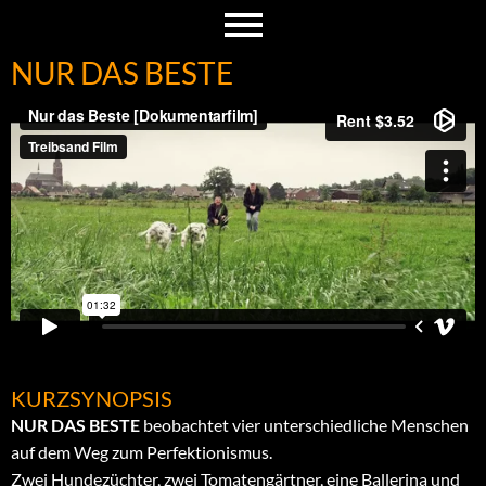
NUR DAS BESTE
KURZSYNOPSIS
NUR DAS BESTE
beobachtet vier unterschiedliche Menschen
auf dem Weg zum Perfektionismus.
Zwei Hundezüchter, zwei Tomatengärtner, eine Ballerina und