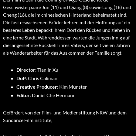
Geschwisterpaare Jun (11) und Qiang (8) sowie Long (18) und
Cheng (16), die im chinesischen Hinterland beheimatet sind.
Die fast erwachsenen Brüder kehren mit der Hoffnung auf ein
besseres Leben bepackt ihrem Dorf den Rücken und ziehen in
eine ferne Stadt. Währenddessen warten die Jungen innig auf
die langersehnte Rückkehr ihres Vaters, der seit vielen Jahren
als Wanderarbeiter für das Auskommen der Familie sorgt.
Director:
Tianlin Xu
DoP:
Chris Caliman
Creative Producer:
Kim Münster
Editor:
Daniel Che Hermann
Gefördert von der Film- und Medienstiftung NRW und dem
Sundance Filminstitute,